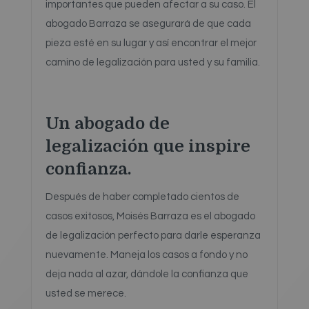
importantes que pueden afectar a su caso. El
abogado Barraza se asegurará de que cada
pieza esté en su lugar y así encontrar el mejor
camino de legalización para usted y su familia.
Un abogado de
legalización que inspire
confianza.
Después de haber completado cientos de
casos exitosos, Moisés Barraza es el abogado
de legalización perfecto para darle esperanza
nuevamente. Maneja los casos a fondo y no
deja nada al azar, dándole la confianza que
usted se merece.