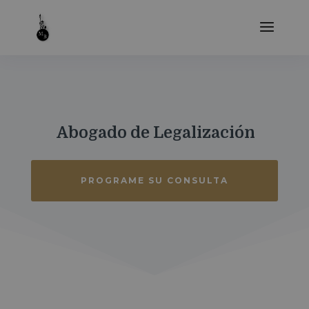
Abogado de Legalización
PROGRAME SU CONSULTA