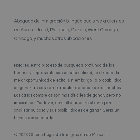
Abogado de inmigración bilingüe que sirve a clientes
en Aurora, Joliet, Plainfield, Dekalb, West Chicago,
Chicago, y muchas otras ubicaciones.
Nota: Nuestro proceso de búsqueda profunda de los
hechos y representación de alta calidad, le ofrecen la
mejor oportunidad de éxito; sin embargo, la probabilidad
de ganar un caso en particular depende de los hechos.
Los casos complejos son más difíciles de ganar, pero no
imposibles. Por favor, consulte nuestra oficina para
analizar su caso y sus posibilidades de ganar. Sería un
honor representarlo.
© 2023 Oficina Legal de Inmigración de Moisés L.