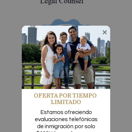
OFERTA POR TIEMPO 
LIMITADO
Estamos ofreciendo 
evaluaciones telefónicas 
de inmigración por solo 