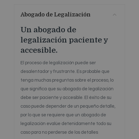
Abogado de Legalización
Un abogado de
legalización paciente y
accesible.
El proceso de legalización puede ser
desalentador y frustrante. Es probable que
tenga muchas preguntas sobre el proceso, lo
que significa que su abogado de legalización
debe ser paciente y accesible. El éxito de su
caso puede depender de un pequeño detalle,
por lo que se requiere que un abogado de
legalización evalúe detenidamente todo su
caso para no perderse de los detalles