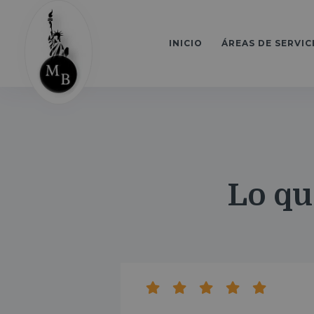
INICIO
ÁREAS DE SERVIC
Lo qu