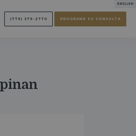
ENGLISH
(779) 379-2770
PROGRAME SU CONSULTA
opinan