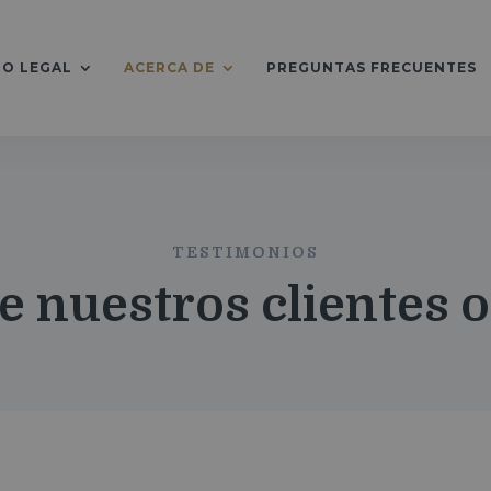
IO LEGAL
ACERCA DE
PREGUNTAS FRECUENTES
TESTIMONIOS
e nuestros clientes 